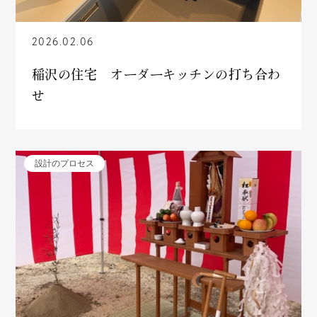
2026.02.06
稲沢の住宅 オーダーキッチンの打ち合わ
せ
設計のプロセス