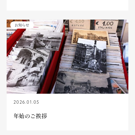
お知らせ
2026.01.05
年始のご挨拶