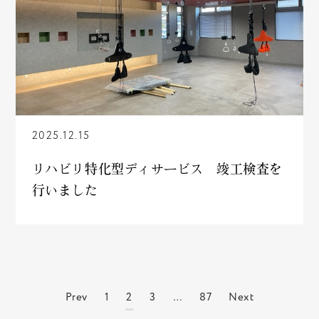
2025.12.15
リハビリ特化型ディサービス 竣工検査を
行いました
Prev
1
2
3
…
87
Next