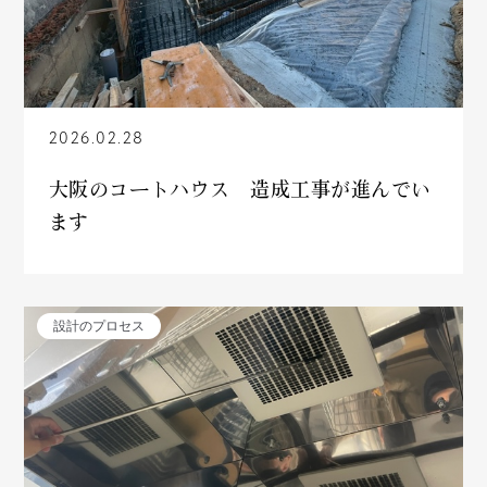
2026.02.28
大阪のコートハウス 造成工事が進んでい
ます
設計のプロセス