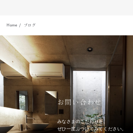
Home
ブログ
お問い合わせ
みなさまのこだわりを、
ぜひ一度ぶつけてみてください。