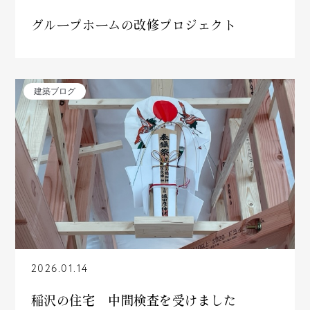
グループホームの改修プロジェクト
建築ブログ
2026.01.14
稲沢の住宅 中間検査を受けました