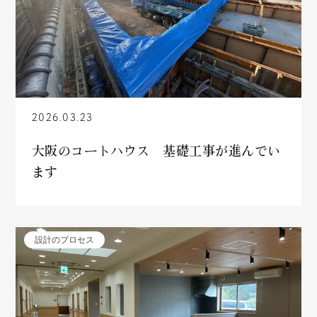
2026.03.23
大阪のコートハウス 基礎工事が進んでい
ます
設計のプロセス