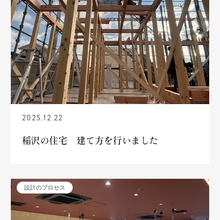
2025.12.22
稲沢の住宅 建て方を行いました
設計のプロセス