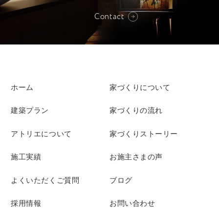
Contact
ホーム
家づくりについて
建築プラン
家づくりの流れ
アトリエについて
家づくりストーリー
施工実績
お施主さまの声
よくいただくご質問
ブログ
採用情報
お問い合わせ