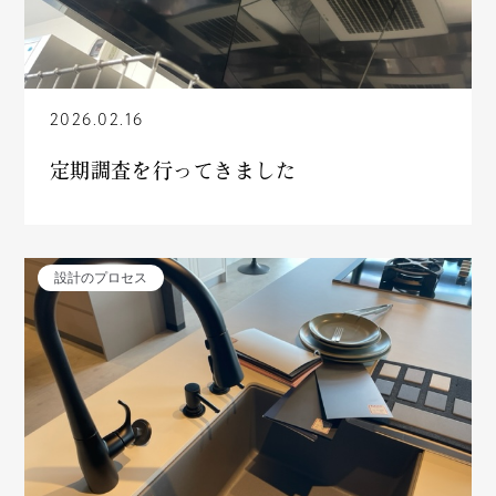
2026.02.16
定期調査を行ってきました
設計のプロセス