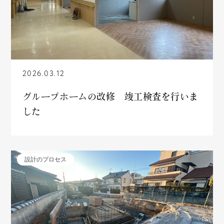
2026.03.12
グループホームの改修 竣工検査を行いま
した
設計のプロセス