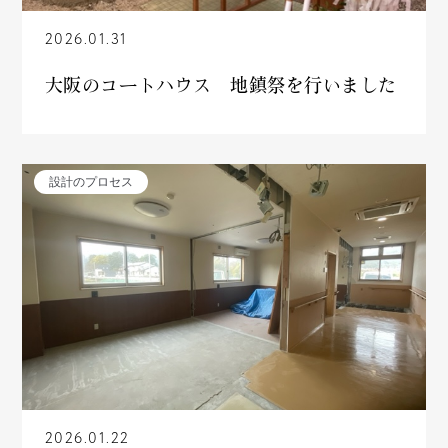
2026.01.31
大阪のコートハウス 地鎮祭を行いました
設計のプロセス
2026.01.22