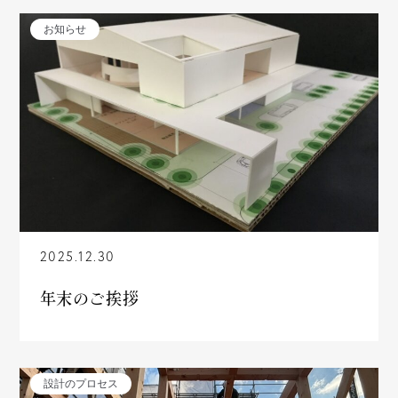
お知らせ
2025.12.30
年末のご挨拶
設計のプロセス