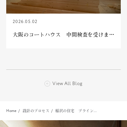
2026.05.02
大阪のコートハウス 中間検査を受けました
View All Blog
Home
設計のプロセス
稲沢の住宅 ブライン…