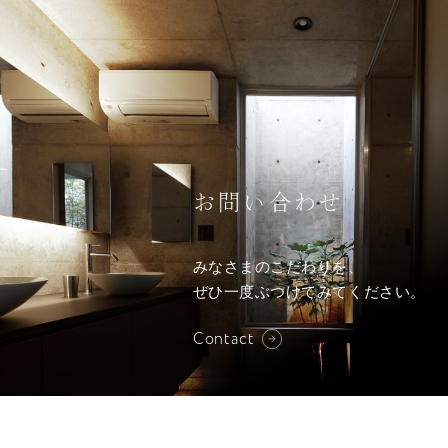
お問い合わせ
みなさまのこだわりを、
ぜひ一度ぶつけてみてください。
Contact