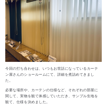
今回の打ち合わせは、いつもお世話になっているカーテ
ン屋さんのショールームにて、詳細を煮詰めてきまし
た。
必要な場所や、カーテンの仕様など、それぞれの部屋に
関して、実物を観て体感していただき、サンプル生地を
観て、仕様を決めました。