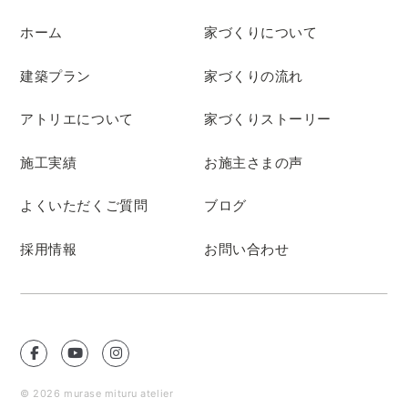
ホーム
家づくりについて
建築プラン
家づくりの流れ
アトリエについて
家づくりストーリー
施工実績
お施主さまの声
よくいただくご質問
ブログ
採用情報
お問い合わせ
© 2026 murase mituru atelier