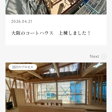
2026.04.21
大阪のコートハウス 上棟しました！
Next
設計のプロセス