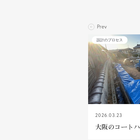
Prev
設計のプロセス
2026.03.23