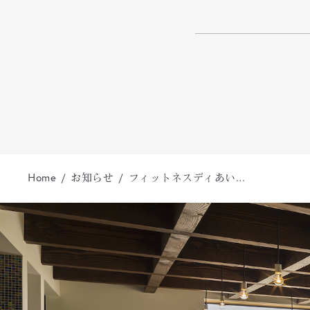
Home
お知らせ
フィットネスディあい…