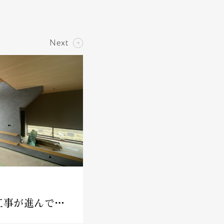
Next
稲沢の住宅 仕上工事が進んでいます