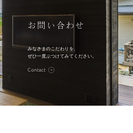
お問い合わせ
みなさまのこだわりを、
ぜひ一度ぶつけてみてください。
Contact