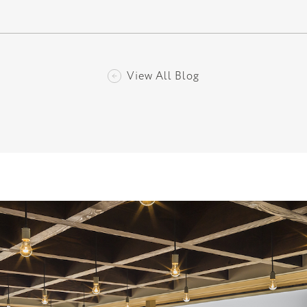
View All Blog