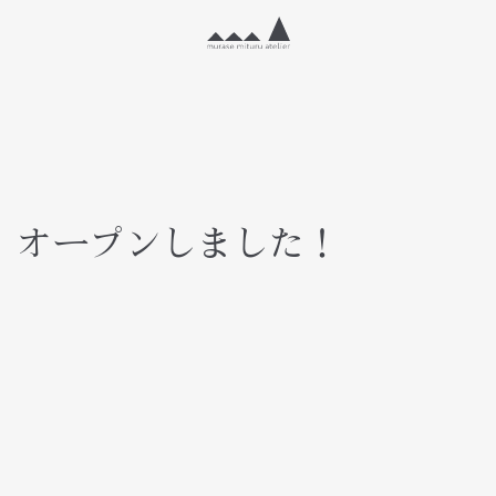
 オープンしました！