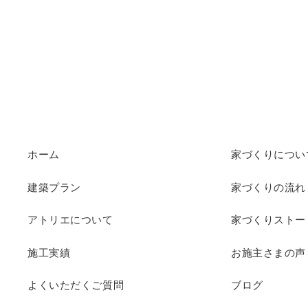
ホーム
家づくりについ
建築プラン
家づくりの流れ
アトリエについて
家づくりストー
施工実績
お施主さまの声
よくいただくご質問
ブログ