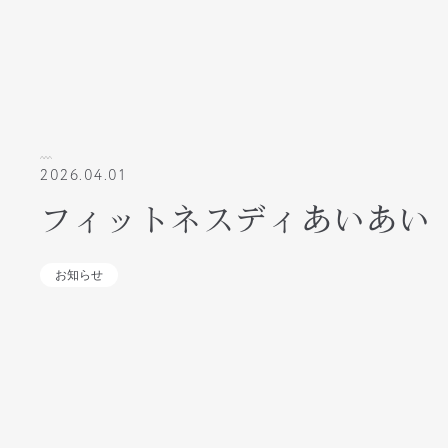
2026.04.01
フィットネスディあいあい
お知らせ