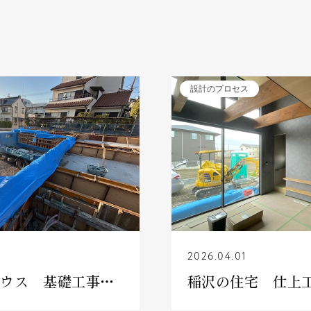
設計のプロセス
2026.04.01
大阪のコートハウス 基礎工事が進んでいます