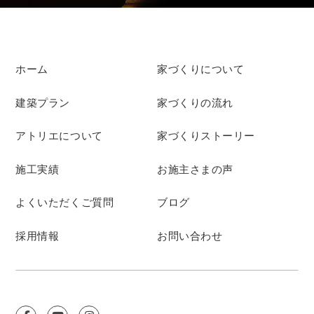
ホーム
家づくりについて
建築プラン
家づくりの流れ
アトリエについて
家づくりストーリー
施工実績
お施主さまの声
よくいただくご質問
ブログ
採用情報
お問い合わせ