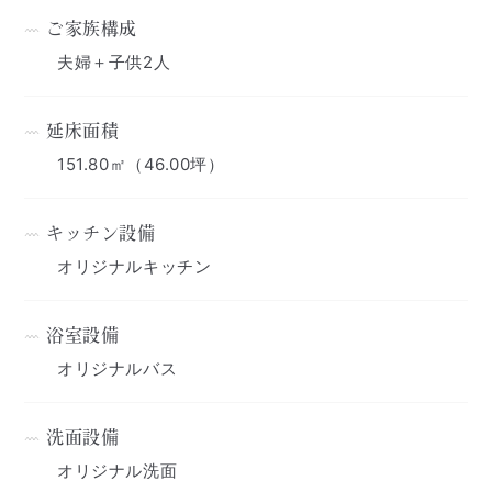
ご家族構成
夫婦＋子供2人
延床面積
151.80㎡（46.00坪）
キッチン設備
オリジナルキッチン
浴室設備
オリジナルバス
洗面設備
オリジナル洗面