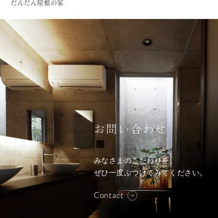
だんだん屋根の家
お問い合わせ
みなさまのこだわりを、
ぜひ一度ぶつけてみてください。
Contact