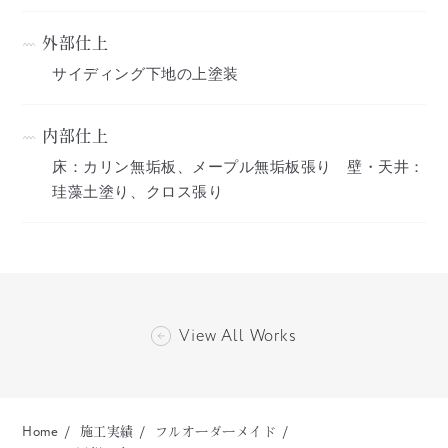
外部仕上
サイディング下地の上塗装
内部仕上
床：カリン無垢板、メープル無垢板張り 壁・天井：
珪藻土塗り、クロス張り
View All Works
Home
施工実績
フルオーダーメイド