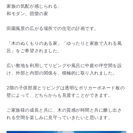
家族の気配が感じられる、
和モダン、団欒の家
田園風景の広がる場所での住宅の計画です。
「木のぬくもりのある家」「ゆったりと家族で入れる風
呂」をご希望されました。
広い敷地を利用してリビングや風呂に中庭や坪空間を設
け、外部と内部の関係を、積極的に取り入れました。
2階の子供部屋とリビングは透明なポリカーボネード板の
壁によって、どちらからも見渡すことができます。
ご家族様の成長と共に、木の質感が時間と共に醸し出さ
れる空間を楽しみに見守っていきたいと思います。