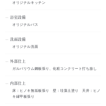
オリジナルキッチン
浴室設備
オリジナルバス
洗面設備
オリジナル洗面
外部仕上
ガルバリウム鋼板張り、化粧コンクリート打ち放し
内部仕上
床：ヒノキ無垢板張り 壁：珪藻土塗り 天井：ヒノ
キ縁甲板張り