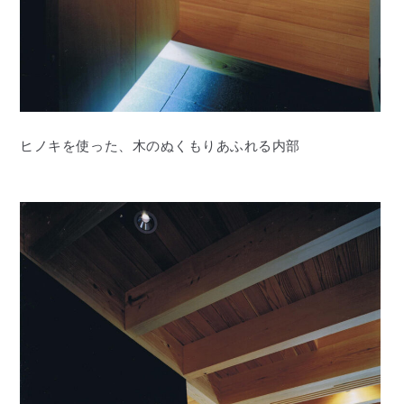
ヒノキを使った、木のぬくもりあふれる内部