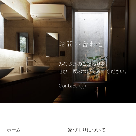
お問い合わせ
みなさまのこだわりを、
ぜひ一度ぶつけてみてください。
Contact
ホーム
家づくりについて