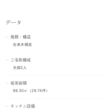
データ
規模・構造
在来木構造
ご家族構成
夫婦2人
延床面積
98.30㎡（29.74坪）
キッチン設備