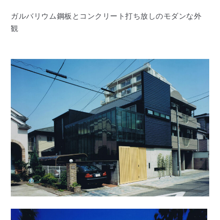
ガルバリウム鋼板とコンクリート打ち放しのモダンな外
観