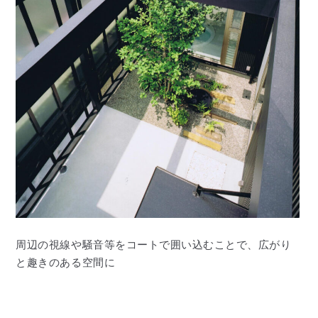
周辺の視線や騒音等をコートで囲い込むことで、広がり
と趣きのある空間に