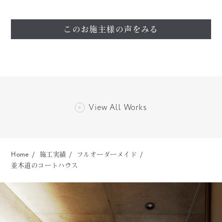
このお施主様の声をみる
View All Works
Home
施工実績
フルオーダーメイド
並木道のコートハウス