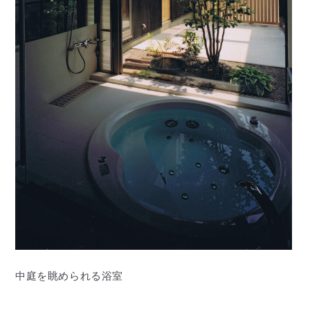
中庭を眺められる浴室