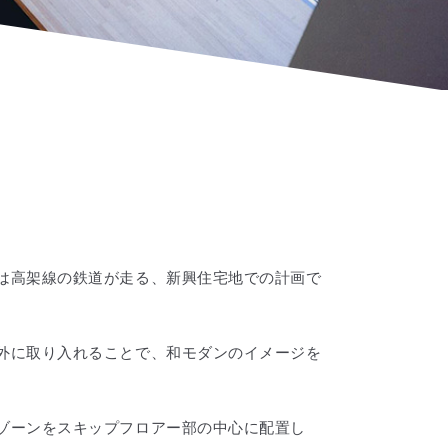
は高架線の鉄道が走る、新興住宅地での計画で
外に取り入れることで、和モダンのイメージを
ゾーンをスキップフロアー部の中心に配置し