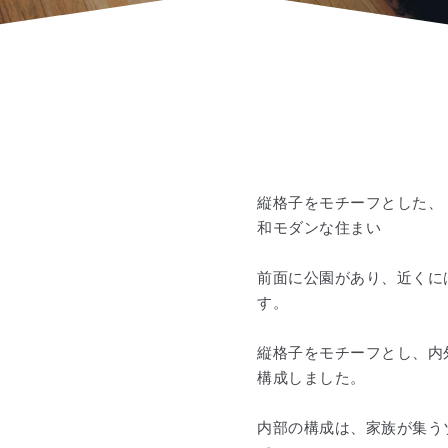
縦格子をモチーフとした、
和モダンな住まい
前面に公園があり、近くに
す。
縦格子をモチーフとし、内
構成しました。
内部の構成は、家族が集う