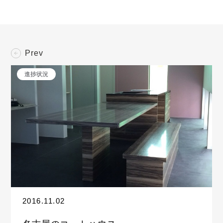
Prev
進捗状況
2016.11.02