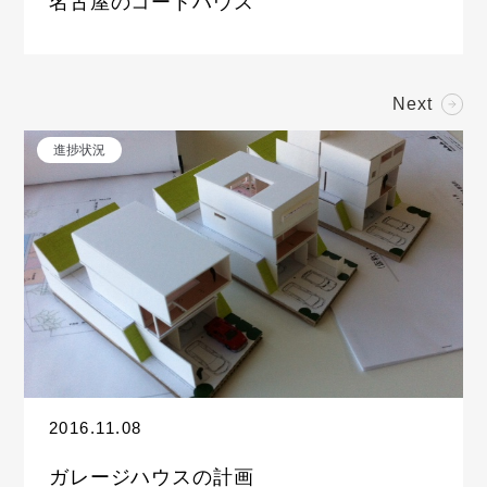
名古屋のコートハウス
Next
進捗状況
2016.11.08
ガレージハウスの計画