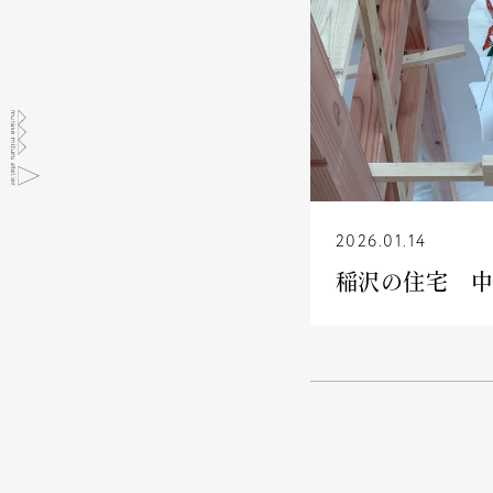
2026.01.14