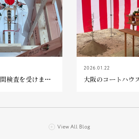
2026.01.22
稲沢の住宅 中間検査を受けました
View All Blog