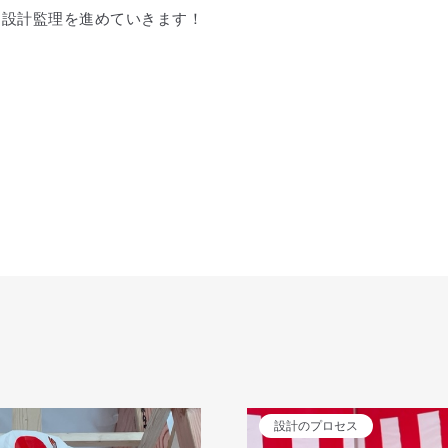
と設計監理を進めていきます！
設計のプロセス