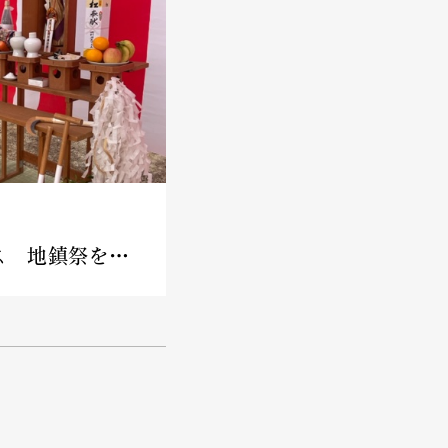
大阪のコートハウス 地鎮祭を行いました