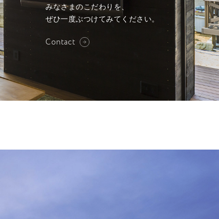
みなさまのこだわりを、
ぜひ一度ぶつけてみてください。
Contact