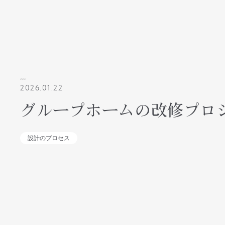
2026.01.22
グループホームの改修プロ
設計のプロセス