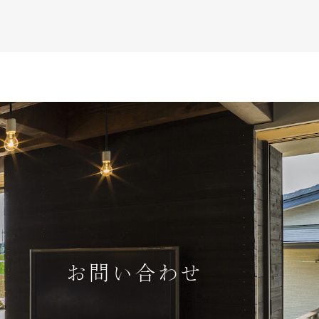
お問い合わせ