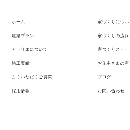
ホーム
家づくりについ
建築プラン
家づくりの流れ
アトリエについて
家づくりストー
施工実績
お施主さまの声
よくいただくご質問
ブログ
採用情報
お問い合わせ