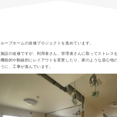
グループホームの改修プロジェクトを進めています。
祉施設の改修ですが、利用者さん、管理者さんに取ってストレス
に機能的や動線的にレイアウトを変更したり、家のような居心地
ように、工事が進んでいます。