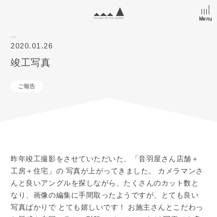
Menu
Menu
2020.01.26
竣工写真
ご報告
昨年竣工撮影をさせていただいた、「音羽屋さん店舗＋
工房＋住宅」の 写真が上がってきました。 カメラマンさ
んと良いアングルを探しながら、たくさんのカット数と
なり、画像の編集に手間取ったようですが、とても良い
写真ばかりで とても嬉しいです！ お施主さんとこだわっ