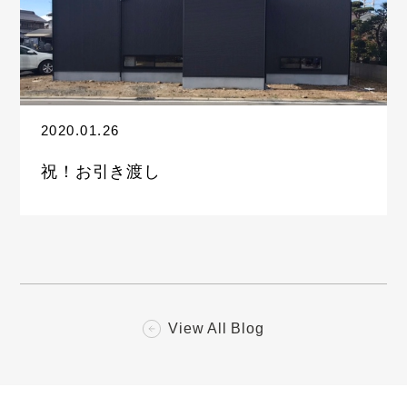
2020.01.26
祝！お引き渡し
View All Blog