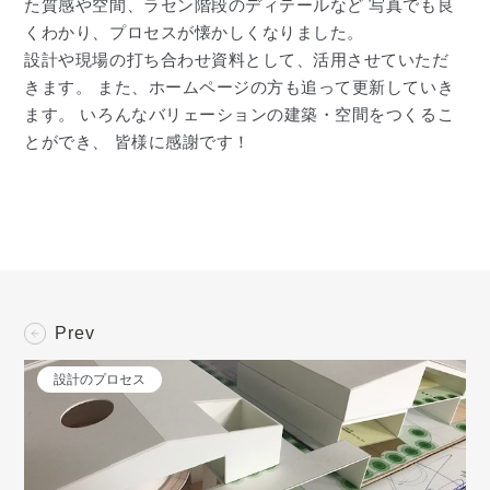
た質感や空間、ラセン階段のディテールなど 写真でも良
くわかり、プロセスが懐かしくなりました。
設計や現場の打ち合わせ資料として、活用させていただ
きます。 また、ホームページの方も追って更新していき
ます。 いろんなバリェーションの建築・空間をつくるこ
とができ、 皆様に感謝です！
Prev
設計のプロセス