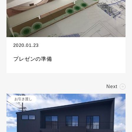
2020.01.23
プレゼンの準備
Next
お引き渡し