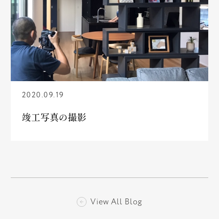
2020.09.19
竣工写真の撮影
View All Blog