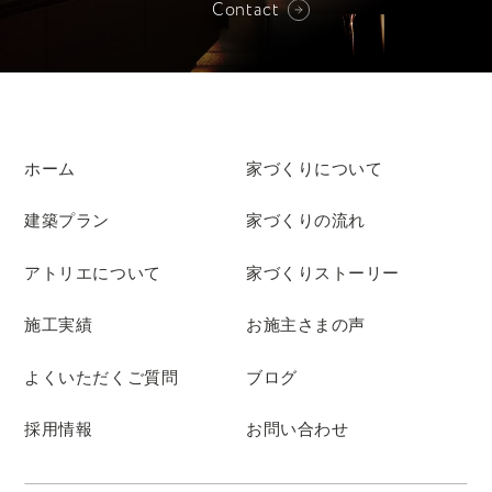
Contact
ホーム
家づくりについて
建築プラン
家づくりの流れ
アトリエについて
家づくりストーリー
施工実績
お施主さまの声
よくいただくご質問
ブログ
採用情報
お問い合わせ