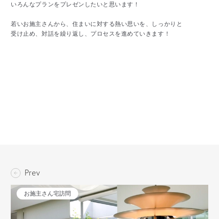
いろんなプランをプレゼンしたいと思います！

若いお施主さんから、住まいに対する熱い思いを、しっかりと

受け止め、対話を繰り返し、プロセスを進めていきます！

Prev
お施主さん宅訪問