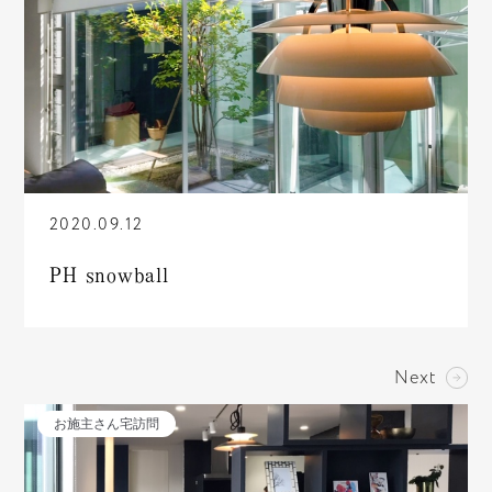
2020.09.12
PH snowball
Next
お施主さん宅訪問