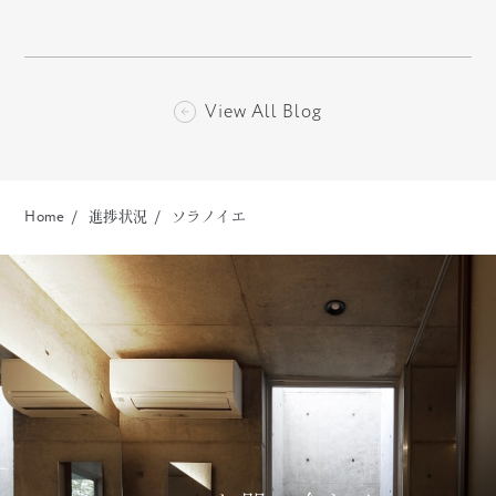
View All Blog
Home
進捗状況
ソラノイエ