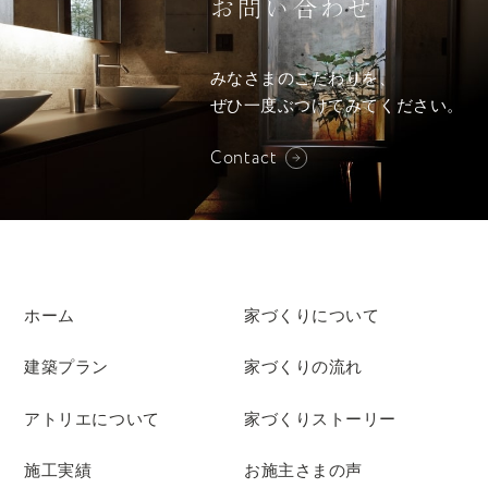
お問い合わせ
みなさまのこだわりを、
ぜひ一度ぶつけてみてください。
Contact
ホーム
家づくりについて
建築プラン
家づくりの流れ
アトリエについて
家づくりストーリー
施工実績
お施主さまの声