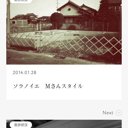
2014.01.28
ソラノイエ Ｍさんスタイル
Next
進捗状況