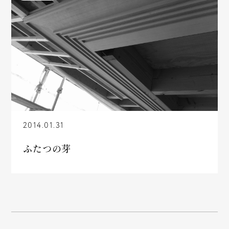
2014.01.31
ふたつの芽