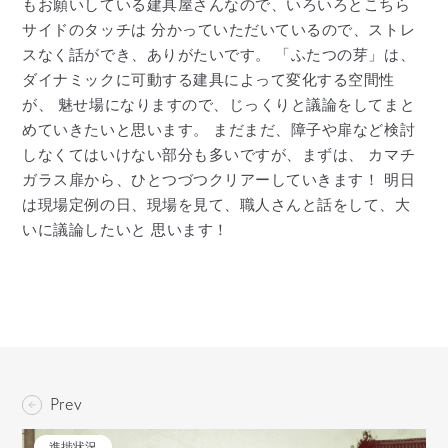
もお願いしている建具屋さんなので、いろいろとこちら
サイドのタッチは 分かっていただいているので、ストレ
スなく話ができ、ありがたいです。 「ふたつの芽」は、
ダイナミックに可動する建具によって変化する空間性
が、 魅せ場になりますので、じっくりと議論をしてまと
めていきたいと思います。 まだまだ、障子や扉など検討
しなくてはいけない部分も多いですが、まずは、 カマチ
ガラス扉から、ひとつづつクリアーしていきます！ 明日
は現場定例の日、現場を見て、職人さんと話をして、大
いに議論したいと 思います！
Prev
進捗状況