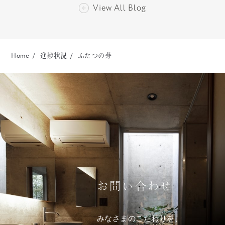
View All Blog
Home
進捗状況
ふたつの芽
お問い合わせ
みなさまのこだわりを、