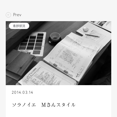
Prev
進捗状況
2014.03.14
ソラノイエ Ｍさんスタイル