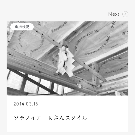
Next
進捗状況
2014.03.16
ソラノイエ Ｋさんスタイル