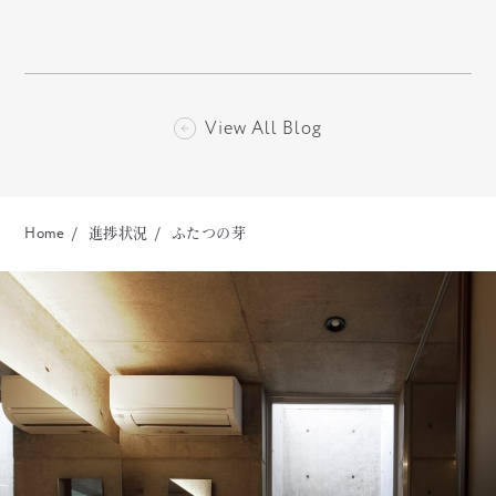
View All Blog
Home
進捗状況
ふたつの芽